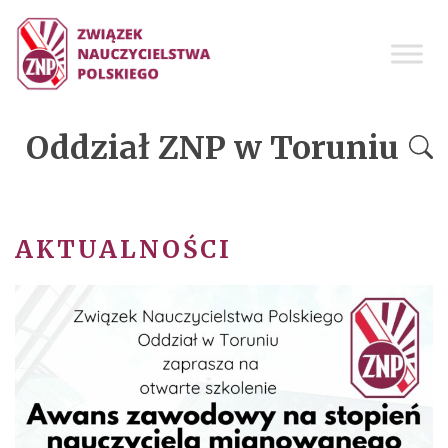
Oddział ZNP w Toruniu
AKTUALNOŚCI