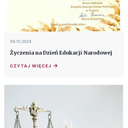
09.10.2024
Życzenia na Dzień Edukacji Narodowej
→
CZYTAJ WIĘCEJ