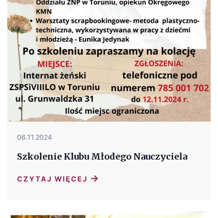
06.11.2024
Szkolenie Klubu Młodego Nauczyciela
→
CZYTAJ WIĘCEJ