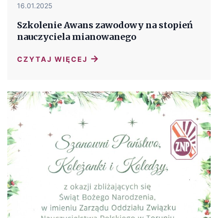
16.01.2025
Szkolenie Awans zawodowy na stopień
nauczyciela mianowanego
→
CZYTAJ WIĘCEJ