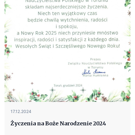
17.12.2024
Życzenia na Boże Narodzenie 2024