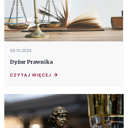
09.10.2024
Dyżur Prawnika
→
CZYTAJ WIĘCEJ